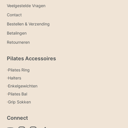
Veelgestelde Vragen
Contact
Bestellen & Verzending
Betalingen
Retourneren
Pilates Accessoires
Pilates Ring
Halters
Enkelgewichten
Pilates Bal
Grip Sokken
Connect