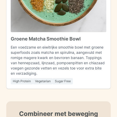
Groene Matcha Smoothie Bowl
Een voedzame en eiwitrijke smoothie bowl met groene
superfoods zoals matcha en spirulina, aangevuld met
romige magere kwark en bevroren banaan. Toppings
van hennepzaad, lijnzaad, pompoenpitten en chiazaad
voegen gezonde vetten en vezels toe voor extra bite
en verzadiging.
High Protein
Vegetarian
Sugar Free
Combineer met beweging