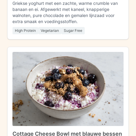
Griekse yoghurt met een zachte, warme crumble van
banaan en ei. Afgewerkt met kaneel, knapperige
walnoten, pure chocolade en gemalen lijnzaad voor
extra smaak en voedingsstoffen.
High Protein
Vegetarian
Sugar Free
Cottage Cheese Bowl met blauwe bessen