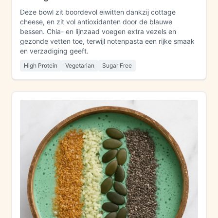
Deze bowl zit boordevol eiwitten dankzij cottage
cheese, en zit vol antioxidanten door de blauwe
bessen. Chia- en lijnzaad voegen extra vezels en
gezonde vetten toe, terwijl notenpasta een rijke smaak
en verzadiging geeft.
High Protein
Vegetarian
Sugar Free