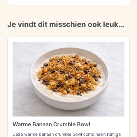
Je vindt dit misschien ook leuk…
Warme Banaan Crumble Bowl
Deze warme banaan crumble bowl combineert romige