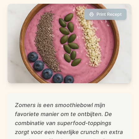
Print Recept
Zomers is een smoothiebowl mijn
favoriete manier om te ontbijten. De
combinatie van superfood-toppings
zorgt voor een heerlijke crunch en extra