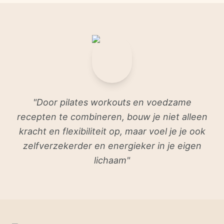
"
Door pilates workouts en voedzame
recepten te combineren, bouw je niet alleen
kracht en flexibiliteit op, maar voel je je ook
zelfverzekerder en energieker in je eigen
lichaam
"