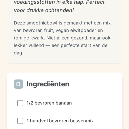
voedingsstoffen in elke hap. Perfect
voor drukke ochtenden!
Deze smoothiebowl is gemaakt met een mix
van bevroren fruit, vegan eiwitpoeder en
romige kwark. Niet alleen gezond, maar ook
lekker vullend — een perfecte start van de
dag.
Ingrediënten
1/2 bevroren banaan
1 handvol bevroren bessenmix