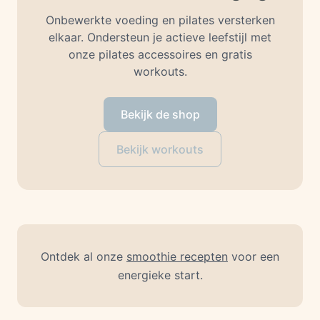
Onbewerkte voeding en pilates versterken
elkaar. Ondersteun je actieve leefstijl met
onze pilates accessoires en gratis
workouts.
Bekijk de shop
Bekijk workouts
Ontdek al onze
smoothie recepten
voor een
energieke start.