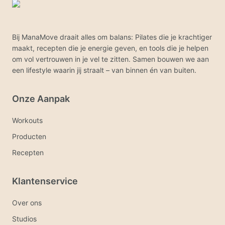
Bij ManaMove draait alles om balans: Pilates die je krachtiger
maakt, recepten die je energie geven, en tools die je helpen
om vol vertrouwen in je vel te zitten. Samen bouwen we aan
een lifestyle waarin jij straalt – van binnen én van buiten.
Onze Aanpak
Workouts
Producten
Recepten
Klantenservice
Over ons
Studios