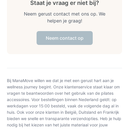
Staat je vraag er niet bij?
Neem gerust contact met ons op. We
helpen je graag!
Neem contact op
Bij ManaMove willen we dat je met een gerust hart aan je
wellness journey begint. Onze klantenservice staat klaar om
vragen te beantwoorden over het gebruik van de pilates
accessoires. Voor bestellingen binnen Nederland geldt: op
werkdagen voor 15:00 besteld, vaak de volgende dag al in
huis. Ook voor onze klanten in België, Duitsland en Frankrijk
bieden we snelle en transparante verzendopties. Heb je hulp
nodig bij het kiezen van het juiste materiaal voor jouw