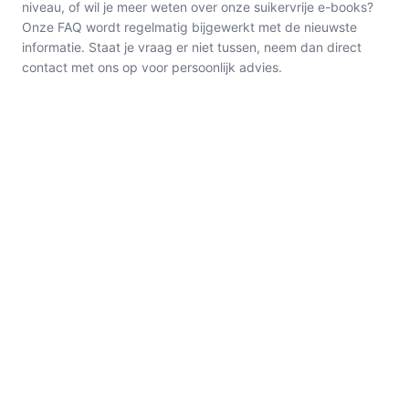
niveau, of wil je meer weten over onze suikervrije e-books?
Onze FAQ wordt regelmatig bijgewerkt met de nieuwste
informatie. Staat je vraag er niet tussen, neem dan direct
contact met ons op voor persoonlijk advies.