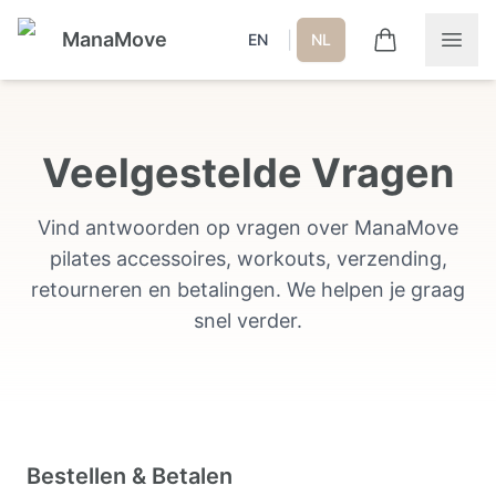
ManaMove
|
EN
NL
Veelgestelde Vragen
Vind antwoorden op vragen over ManaMove
pilates accessoires, workouts, verzending,
retourneren en betalingen. We helpen je graag
snel verder.
Bestellen & Betalen