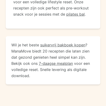
voor een volledige lifestyle reset. Onze
recepten zijn ook perfect als pre-workout
snack voor je sessies met de
pilates bal
.
Wil je het beste
suikervrij bakboek kopen
?
ManaMove biedt 20 recepten die laten zien
dat gezond genieten heel simpel kan zijn.
Bekijk ook ons
7-daagse mealplan
voor een
volledige reset. Snelle levering als digitale
download.