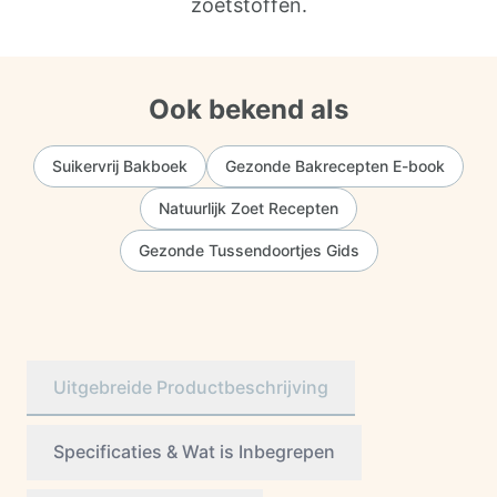
zoetstoffen.
Ook bekend als
Suikervrij Bakboek
Gezonde Bakrecepten E-book
Natuurlijk Zoet Recepten
Gezonde Tussendoortjes Gids
Uitgebreide Productbeschrijving
Specificaties & Wat is Inbegrepen