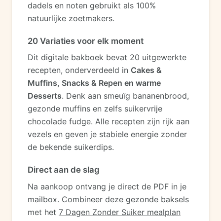
dadels en noten gebruikt als 100%
natuurlijke zoetmakers.
20 Variaties voor elk moment
Dit digitale bakboek bevat 20 uitgewerkte
recepten, onderverdeeld in
Cakes &
Muffins, Snacks & Repen en warme
Desserts
. Denk aan smeuïg bananenbrood,
gezonde muffins en zelfs suikervrije
chocolade fudge. Alle recepten zijn rijk aan
vezels en geven je stabiele energie zonder
de bekende suikerdips.
Direct aan de slag
Na aankoop ontvang je direct de PDF in je
mailbox. Combineer deze gezonde baksels
met het
7 Dagen Zonder Suiker mealplan