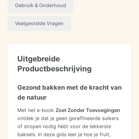
Gebruik & Onderhoud
Veelgestelde Vragen
Uitgebreide
Productbeschrijving
Gezond bakken met de kracht van
de natuur
Met het e-book
Zoet Zonder Toevoegingen
ontdek je dat je geen geraffineerde suikers
of siropen nodig hebt voor de lekkerste
baksels. In deze gids leer je hoe je fruit,