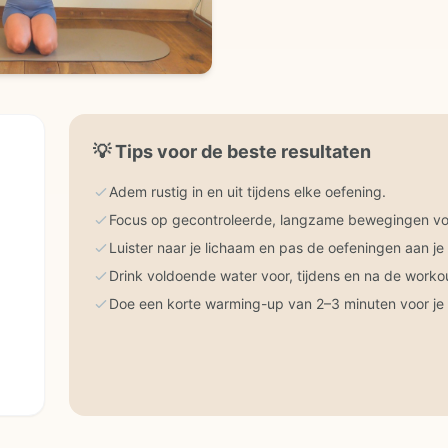
💡
Tips voor de beste resultaten
Adem rustig in en uit tijdens elke oefening.
Focus op gecontroleerde, langzame bewegingen voo
Luister naar je lichaam en pas de oefeningen aan je
Drink voldoende water voor, tijdens en na de worko
Doe een korte warming-up van 2–3 minuten voor je 