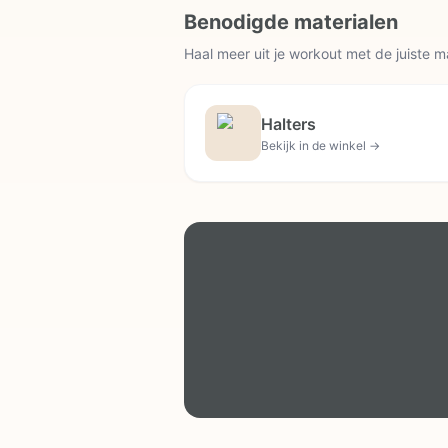
Benodigde materialen
Haal meer uit je workout met de juiste m
Halters
Bekijk in de winkel →