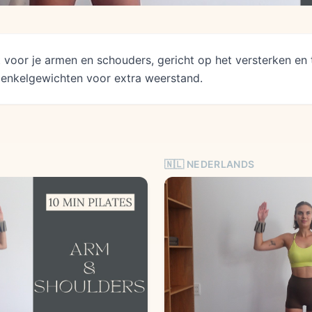
 voor je armen en schouders, gericht op het versterken en
 enkelgewichten voor extra weerstand.
🇳🇱 NEDERLANDS