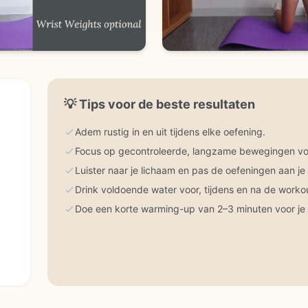
💡
Tips voor de beste resultaten
Adem rustig in en uit tijdens elke oefening.
Focus op gecontroleerde, langzame bewegingen voo
Luister naar je lichaam en pas de oefeningen aan je
Drink voldoende water voor, tijdens en na de worko
Doe een korte warming-up van 2–3 minuten voor je 