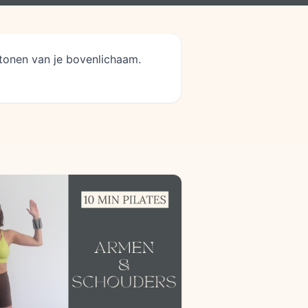
 tonen van je bovenlichaam.