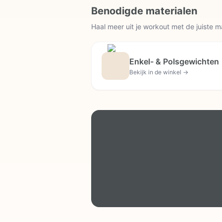
Benodigde materialen
Haal meer uit je workout met de juiste m
Enkel- & Polsgewichten
Bekijk in de winkel →