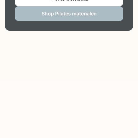
Shop Pilates materialen