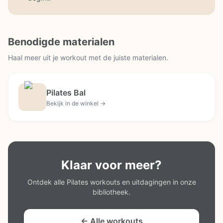
Benodigde materialen
Haal meer uit je workout met de juiste materialen.
Pilates Bal
Bekijk in de winkel →
Klaar voor meer?
Ontdek alle Pilates workouts en uitdagingen in onze
bibliotheek.
← Alle workouts