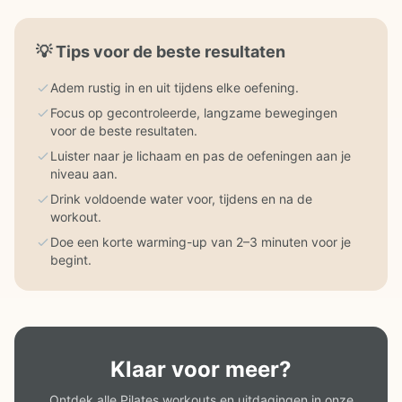
💡
Tips voor de beste resultaten
Adem rustig in en uit tijdens elke oefening.
Focus op gecontroleerde, langzame bewegingen
voor de beste resultaten.
Luister naar je lichaam en pas de oefeningen aan je
niveau aan.
Drink voldoende water voor, tijdens en na de
workout.
Doe een korte warming-up van 2–3 minuten voor je
begint.
Klaar voor meer?
Ontdek alle Pilates workouts en uitdagingen in onze