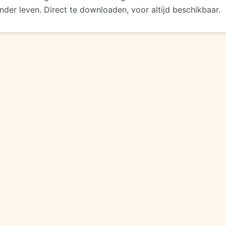
der leven. Direct te downloaden, voor altijd beschikbaar.