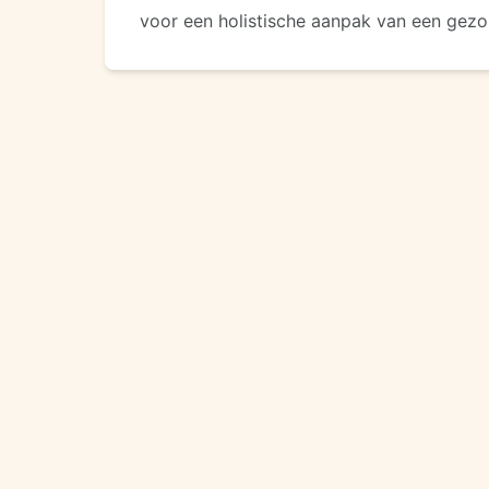
voor een holistische aanpak van een gezon