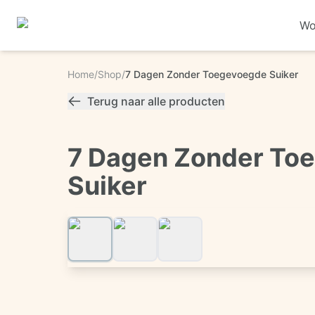
Wo
Home
/
Shop
/
7 Dagen Zonder Toegevoegde Suiker
Terug naar alle producten
7 Dagen Zonder To
Suiker