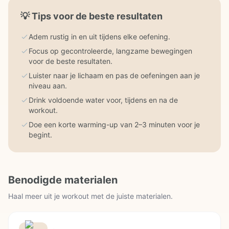
💡
Tips voor de beste resultaten
Adem rustig in en uit tijdens elke oefening.
Focus op gecontroleerde, langzame bewegingen
voor de beste resultaten.
Luister naar je lichaam en pas de oefeningen aan je
niveau aan.
Drink voldoende water voor, tijdens en na de
workout.
Doe een korte warming-up van 2–3 minuten voor je
begint.
Benodigde materialen
Haal meer uit je workout met de juiste materialen.