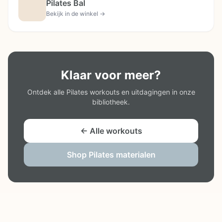
Pilates Bal
Bekijk in de winkel →
Klaar voor meer?
Ontdek alle Pilates workouts en uitdagingen in onze
bibliotheek.
← Alle workouts
Shop Pilates materialen