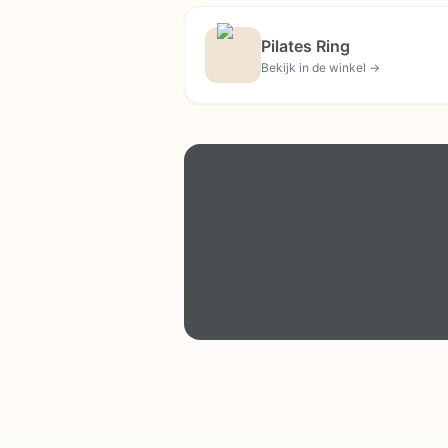
Pilates Ring
Bekijk in de winkel →