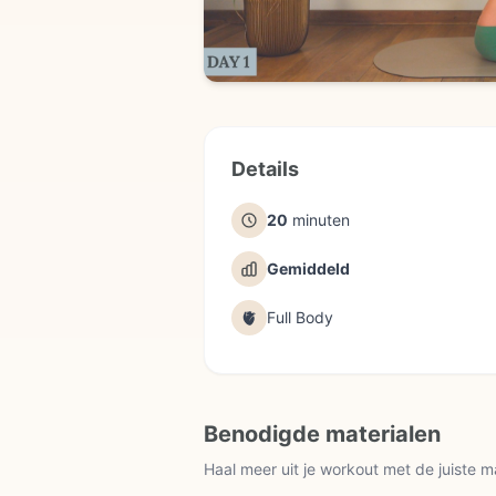
Details
20
minuten
Gemiddeld
🫀
Full Body
Benodigde materialen
Haal meer uit je workout met de juiste m