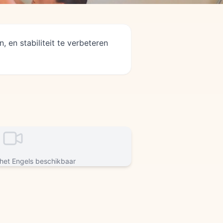
 en stabiliteit te verbeteren
 het Engels beschikbaar