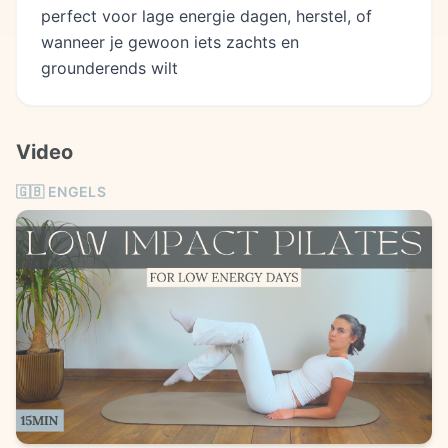
perfect voor lage energie dagen, herstel, of
wanneer je gewoon iets zachts en
grounderends wilt
Video
🇬🇧
ENGELS