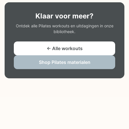
Klaar voor meer?
Ontdek alle Pilates workouts en uitdagingen in onze
bibliotheek.
← Alle workouts
Shop Pilates materialen