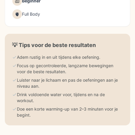
Beginner
🫀
Full Body
💡
Tips voor de beste resultaten
Adem rustig in en uit tijdens elke oefening.
Focus op gecontroleerde, langzame bewegingen
voor de beste resultaten.
Luister naar je lichaam en pas de oefeningen aan je
niveau aan.
Drink voldoende water voor, tijdens en na de
workout.
Doe een korte warming-up van 2–3 minuten voor je
begint.