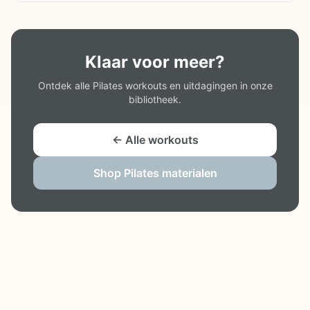
Klaar voor meer?
Ontdek alle Pilates workouts en uitdagingen in onze
bibliotheek.
← Alle workouts
Shop Pilates materialen