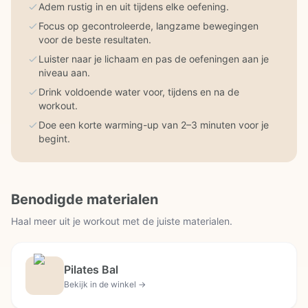
Adem rustig in en uit tijdens elke oefening.
Focus op gecontroleerde, langzame bewegingen
voor de beste resultaten.
Luister naar je lichaam en pas de oefeningen aan je
niveau aan.
Drink voldoende water voor, tijdens en na de
workout.
Doe een korte warming-up van 2–3 minuten voor je
begint.
Benodigde materialen
Haal meer uit je workout met de juiste materialen.
Pilates Bal
Bekijk in de winkel →