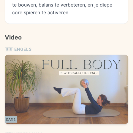
te bouwen, balans te verbeteren, en je diepe
core spieren te activeren
Video
🇬🇧
ENGELS