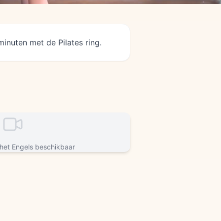
minuten met de Pilates ring.
 het Engels beschikbaar