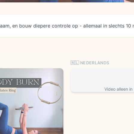
chaam, en bouw diepere controle op - allemaal in slechts 10 
🇳🇱 NEDERLANDS
Video alleen in