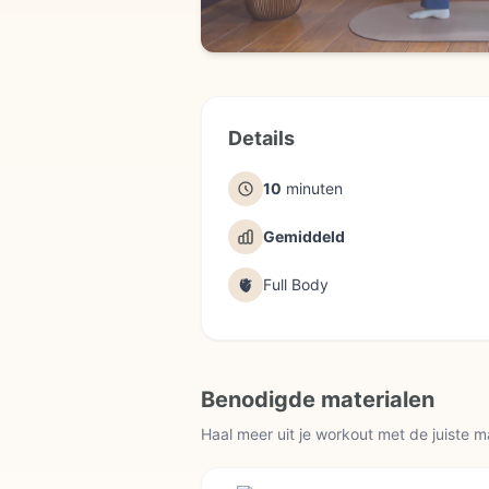
Details
10
minuten
Gemiddeld
🫀
Full Body
Benodigde materialen
Haal meer uit je workout met de juiste m