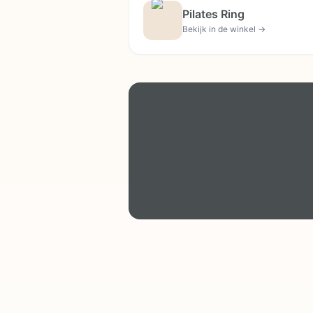
Pilates Ring
Bekijk in de winkel →