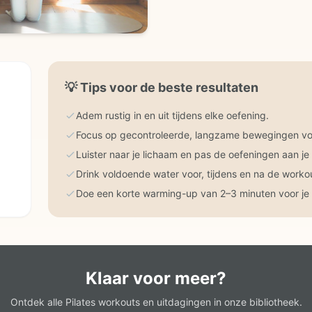
💡
Tips voor de beste resultaten
Adem rustig in en uit tijdens elke oefening.
Focus op gecontroleerde, langzame bewegingen voo
Luister naar je lichaam en pas de oefeningen aan je
Drink voldoende water voor, tijdens en na de worko
Doe een korte warming-up van 2–3 minuten voor je 
Klaar voor meer?
Ontdek alle Pilates workouts en uitdagingen in onze bibliotheek.