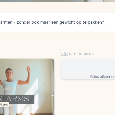
 armen - zonder ook maar een gewicht op te pakken?
🇳🇱 NEDERLANDS
Video alleen in