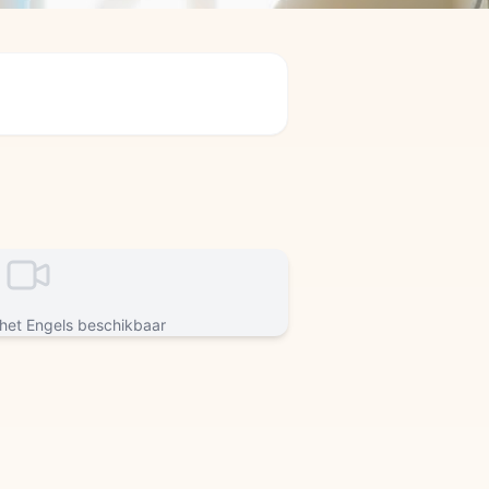
 het Engels beschikbaar