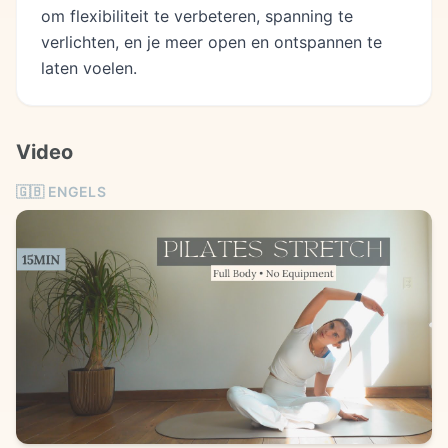
om flexibiliteit te verbeteren, spanning te
verlichten, en je meer open en ontspannen te
laten voelen.
Video
🇬🇧
ENGELS