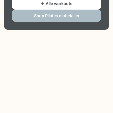
← Alle workouts
Shop Pilates materialen