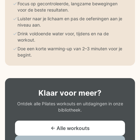
Focus op gecontroleerde, langzame bewegingen
voor de beste resultaten.
Luister naar je lichaam en pas de oefeningen aan je
niveau aan.
Drink voldoende water voor, tijdens en na de
workout.
Doe een korte warming-up van 2–3 minuten voor je
begint.
Klaar voor meer?
Ontdek alle Pilates workouts en uitdagingen in onze
bibliotheek.
← Alle workouts