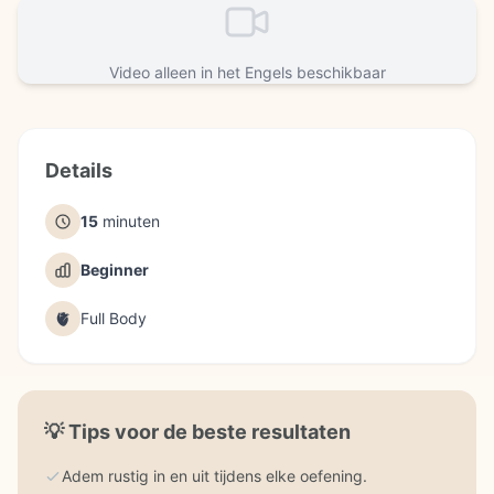
Video alleen in het Engels beschikbaar
Details
15
minuten
Beginner
🫀
Full Body
💡
Tips voor de beste resultaten
Adem rustig in en uit tijdens elke oefening.