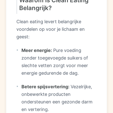
Waarom is Clean Eating
Belangrijk?
Clean eating levert belangrijke
voordelen op voor je lichaam en
geest:
Meer energie:
Pure voeding
zonder toegevoegde suikers of
slechte vetten zorgt voor meer
energie gedurende de dag.
Betere spijsvertering:
Vezelrijke,
onbewerkte producten
ondersteunen een gezonde darm
en vertering.