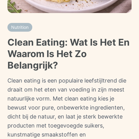
Nutrition
Clean Eating: Wat Is Het En
Waarom Is Het Zo
Belangrijk?
Clean eating is een populaire leefstijltrend die
draait om het eten van voeding in zijn meest
natuurlijke vorm. Met clean eating kies je
bewust voor pure, onbewerkte ingredienten,
dicht bij de natuur, en laat je sterk bewerkte
producten met toegevoegde suikers,
kunstmatige smaakstoffen en