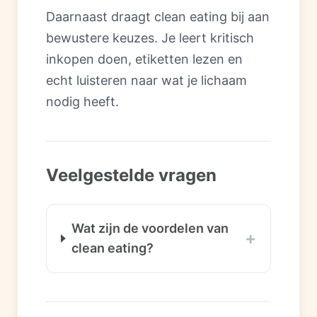
Daarnaast draagt clean eating bij aan
bewustere keuzes. Je leert kritisch
inkopen doen, etiketten lezen en
echt luisteren naar wat je lichaam
nodig heeft.
Veelgestelde vragen
Wat zijn de voordelen van
+
clean eating?