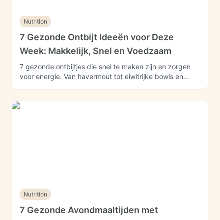
Nutrition
7 Gezonde Ontbijt Ideeën voor Deze
Week: Makkelijk, Snel en Voedzaam
7 gezonde ontbijtjes die snel te maken zijn en zorgen
voor energie. Van havermout tot eiwitrijke bowls en
overnight oats.
Nutrition
7 Gezonde Avondmaaltijden met