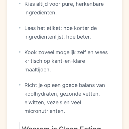
Kies altijd voor pure, herkenbare
ingredienten.
Lees het etiket: hoe korter de
ingredientenlijst, hoe beter.
Kook zoveel mogelijk zelf en wees
kritisch op kant-en-klare
maaltijden.
Richt je op een goede balans van
koolhydraten, gezonde vetten,
eiwitten, vezels en veel
micronutrienten.