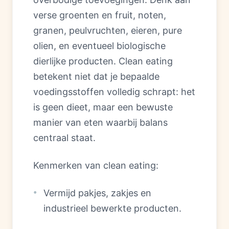
verse groenten en fruit, noten,
granen, peulvruchten, eieren, pure
olien, en eventueel biologische
dierlijke producten. Clean eating
betekent niet dat je bepaalde
voedingsstoffen volledig schrapt: het
is geen dieet, maar een bewuste
manier van eten waarbij balans
centraal staat.
Kenmerken van clean eating:
Vermijd pakjes, zakjes en
industrieel bewerkte producten.