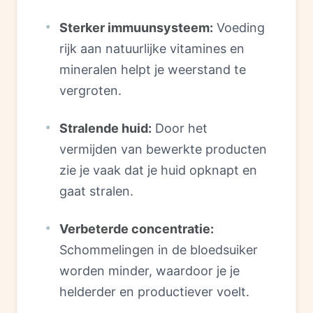
Sterker immuunsysteem:
Voeding
rijk aan natuurlijke vitamines en
mineralen helpt je weerstand te
vergroten.
Stralende huid:
Door het
vermijden van bewerkte producten
zie je vaak dat je huid opknapt en
gaat stralen.
Verbeterde concentratie:
Schommelingen in de bloedsuiker
worden minder, waardoor je je
helderder en productiever voelt.