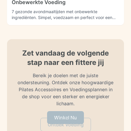
Onbewerkte Voeding
7 gezonde avondmaaltijden met onbewerkte
ingrediënten. Simpel, voedzaam en perfect voor een
gebalanceerde leefstijl.
Zet vandaag de volgende
stap naar een fittere jij
Bereik je doelen met de juiste
ondersteuning. Ontdek onze hoogwaardige
Pilates Accessoires en Voedingsplannen in
de shop voor een sterker en energieker
lichaam.
Winkel Nu
Ontdek Voeding